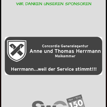
WIR DANKEN UNSEREN SPONSOREN