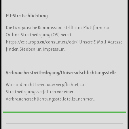
EU-Streitschlichtung
Die Europäische Kommission stellt eine Plattform zur
Online-Streitbeilegung (OS) bereit:
https://ec.europa.eu/consumers/odr/. Unsere E-Mail-Adresse
finden Sie oben im Impressum.
Verbraucherstreitbeilegung/Universalschlichtungsstelle
Wir sind nicht bereit oder verpflichtet, an
Streitbeilegungsverfahren vor einer
Verbraucherschlichtungsstelle teilzunehmen.