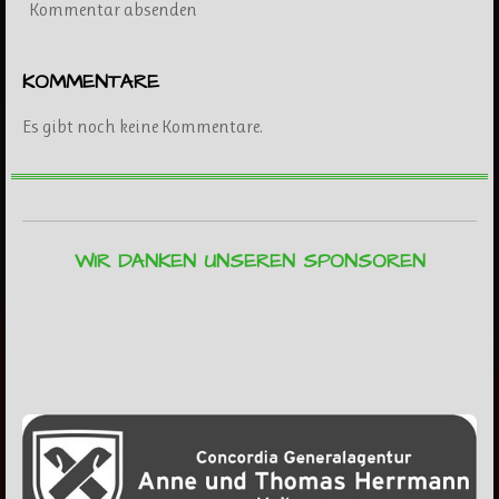
Kommentar absenden
KOMMENTARE
Es gibt noch keine Kommentare.
WIR DANKEN UNSEREN SPONSOREN