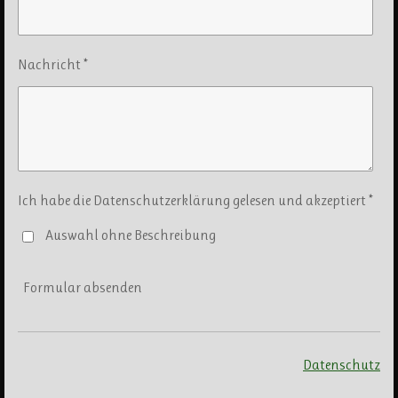
Nachricht *
Ich habe die Datenschutzerklärung gelesen und akzeptiert *
Auswahl ohne Beschreibung
Formular absenden
Datenschutz