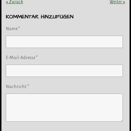
«
Zurück
Weiter
»
KOMMENTAR HINZUFÜGEN
Name *
E-Mail-Adresse *
Nachricht *