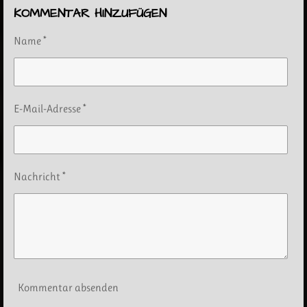
KOMMENTAR HINZUFÜGEN
Name *
E-Mail-Adresse *
Nachricht *
Kommentar absenden