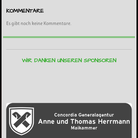
KOMMENTARE
Es gibt noch keine Kommentare.
WIR DANKEN UNSEREN SPONSOREN