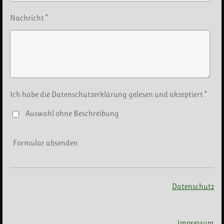
Nachricht *
Ich habe die Datenschutzerklärung gelesen und akzeptiert *
Auswahl ohne Beschreibung
Formular absenden
Datenschutz
Impressum