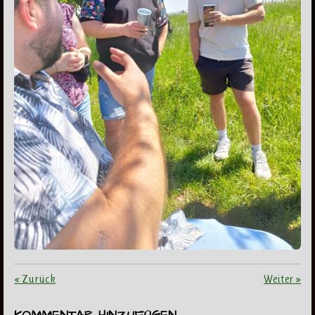
«
Zurück
Weiter
»