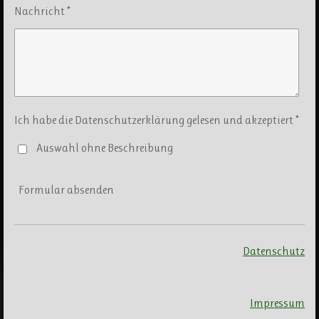
Nachricht *
Ich habe die Datenschutzerklärung gelesen und akzeptiert *
Auswahl ohne Beschreibung
Formular absenden
Datenschutz
Impressum