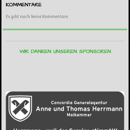
KOMMENTARE
Es gibt noch keine Kommentare.
WIR DANKEN UNSEREN SPONSOREN