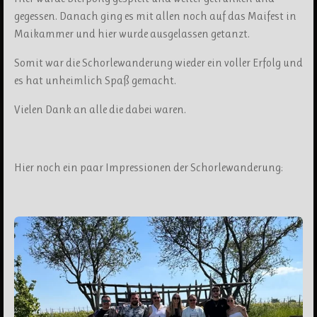
gegessen. Danach ging es mit allen noch auf das Maifest in
Maikammer und hier wurde ausgelassen getanzt.
Somit war die Schorlewanderung wieder ein voller Erfolg und
es hat unheimlich Spaß gemacht.
Vielen Dank an alle die dabei waren.
Hier noch ein paar Impressionen der Schorlewanderung: