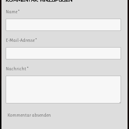
KOMMENTAR HINZUFÜGEN
Name *
E-Mail-Adresse *
Nachricht *
Kommentar absenden