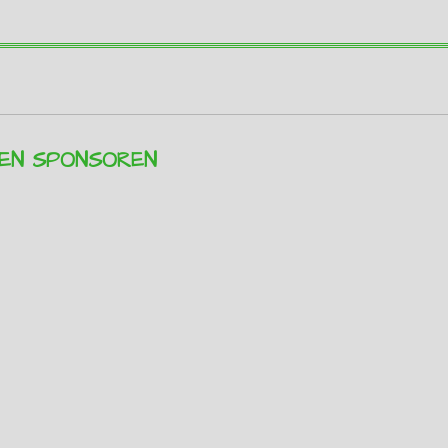
REN SPONSOREN