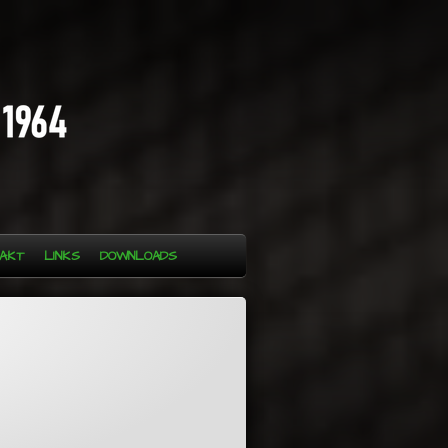
AKT
LINKS
DOWNLOADS