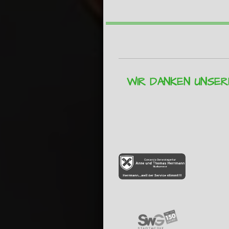
WIR DANKEN UNSE