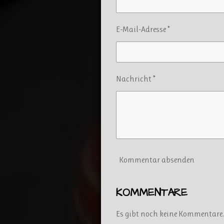
E-Mail-Adresse *
Nachricht *
Kommentar absenden
KOMMENTARE
Es gibt noch keine Kommentare.