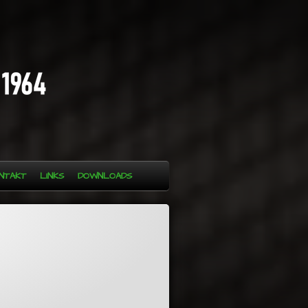
NTAKT
LINKS
DOWNLOADS