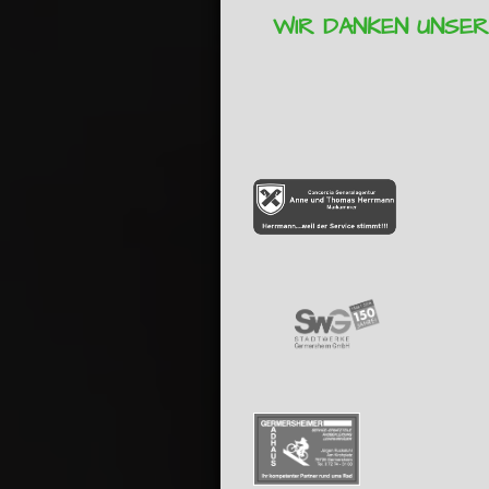
WIR DANKEN UNSE