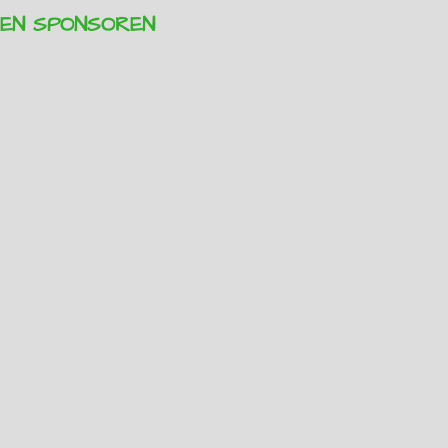
REN SPONSOREN