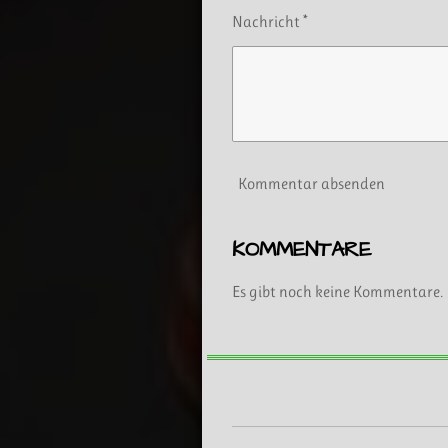
Nachricht *
Kommentar absenden
KOMMENTARE
Es gibt noch keine Kommentare.