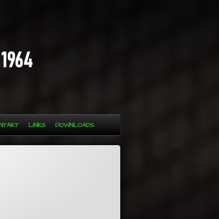
NTAKT
LINKS
DOWNLOADS