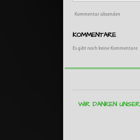
Kommentar absenden
KOMMENTARE
Es gibt noch keine Kommentare.
WIR DANKEN UNSE