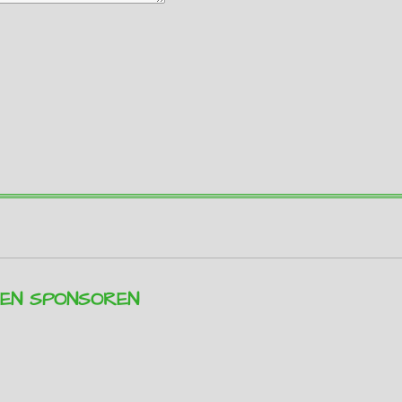
REN SPONSOREN