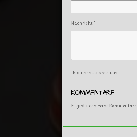
Nachricht *
Kommentar absenden
KOMMENTARE
Es gibt noch keine Kommentare.