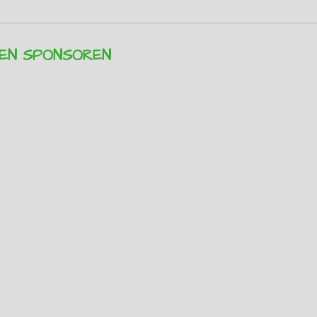
REN SPONSOREN