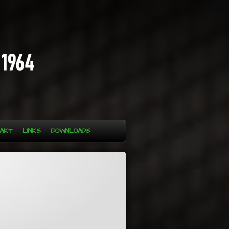
AKT
LINKS
DOWNLOADS