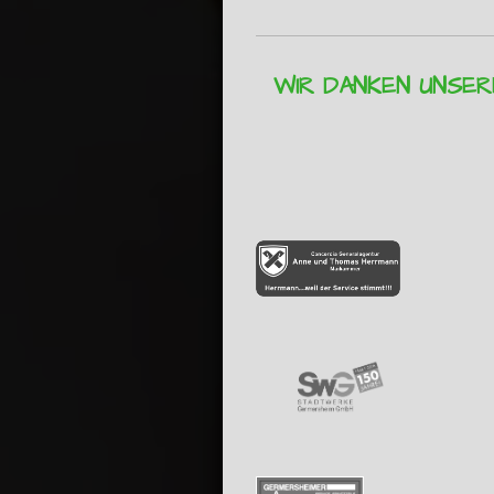
WIR DANKEN UNSE