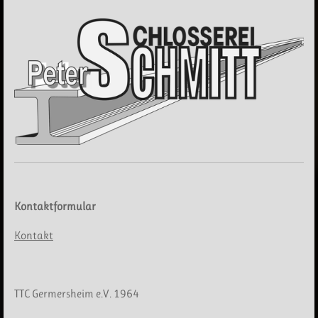
Kontaktformular
Kontakt
TTC Germersheim e.V. 1964