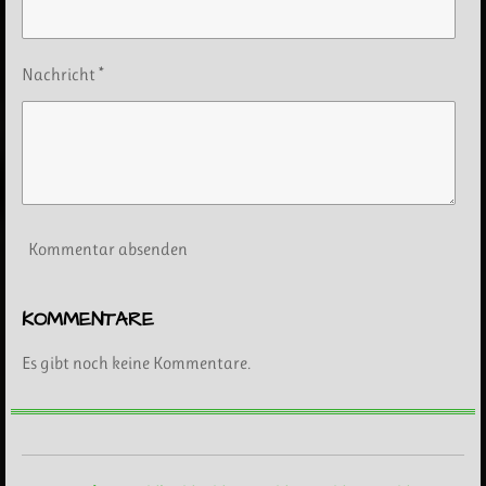
Nachricht *
Kommentar absenden
KOMMENTARE
Es gibt noch keine Kommentare.